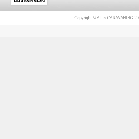
Copyright © All in CARAVANING 20