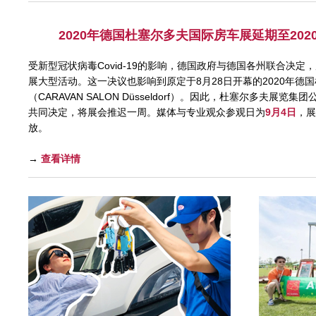
2020年德国杜塞尔多夫国际房车展延期至202
受新型冠状病毒Covid-19的影响，德国政府与德国各州联合决定，
展大型活动。这一决议也影响到原定于8月28日开幕的2020年德
（CARAVAN SALON Düsseldorf）。因此，杜塞尔多夫展览
共同决定，将展会推迟一周。媒体与专业观众参观日为
9月4日
，展
放。
→
查看详情