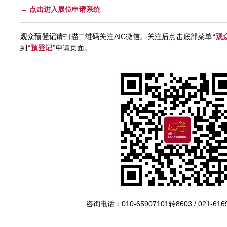
→
点击进入展位申请系统
观众预登记请扫描二维码关注AIC微信。关注后点击底部菜单
“观
到
“预登记”
申请页面。
咨询电话：010-65907101转8603 / 021-616