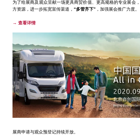
为了给展商及观众呈献一场更具商贸价值、更高规格的专业展会
方资源，进一步拓宽宣传渠道，
“多管齐下”
，加强展会推广力度。
→
查看详情
展商申请与观众预登记持续开放。